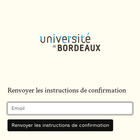
Renvoyer les instructions de confirmation